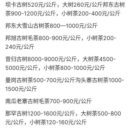
坝卡古树520元/公斤，大树260元/公斤邦东古树
茶900-1200元/公斤，小树茶200-400元/公斤
邦东大雪山古树茶800—1000元/公斤
邦旭古树毛茶800-900元/公斤，小树茶200-
240元/公斤
昔归古树8000-9000元/公斤，大树茶4500-
5000元/公斤，小树茶800-1000元/公斤
曼岗古树茶500-700元/公斤沟头寨古树茶1000-
1500元/公斤
南瓜老寨古树毛茶700-900元/公斤
那罕古树1200-1600元/公斤，大树茶500-800
元/公斤，小树茶120-160元/公斤