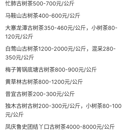
忙肺古树茶500-700元/公斤
马鞍山古树茶400-600元/公斤
大寨龙潭古树茶350-460元/公斤，小树茶80-
120元/公斤
白莺山古树茶1200-2000元/公斤，混采280-
350元/公斤
梅子箐锅底塘古树茶800-900元/公斤
黄草林古树茶800-1200元/公斤
昔宜古树茶200-300元/公斤
独木古树古树200-300元/公斤，小树茶80-100
元/公斤
凤庆鲁史团结丫口古树茶4000-8000元/公斤