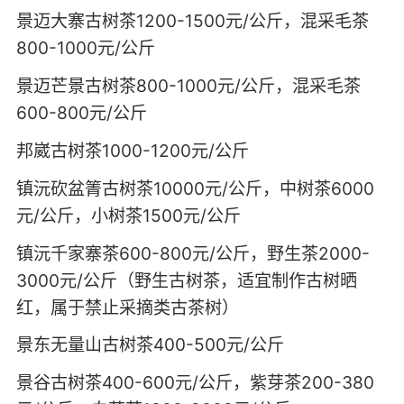
景迈大寨古树茶1200-1500元/公斤，混采毛茶
800-1000元/公斤
景迈芒景古树茶800-1000元/公斤，混采毛茶
600-800元/公斤
邦崴古树茶1000-1200元/公斤
镇沅砍盆箐古树茶10000元/公斤，中树茶6000
元/公斤，小树茶1500元/公斤
镇沅千家寨茶600-800元/公斤，野生茶2000-
3000元/公斤（野生古树茶，适宜制作古树晒
红，属于禁止采摘类古茶树）
景东无量山古树茶400-500元/公斤
景谷古树茶400-600元/公斤，紫芽茶200-380