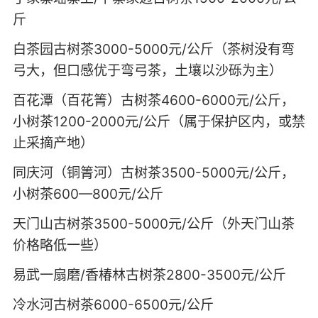
斤
白茶园古树茶3000-5000元/公斤（茶树没有弯
弓大，但口感优于弯弓茶，土壤以沙砾为主）
百花潭（百花箐）古树茶4600-6000元/公斤，
小树茶1200-2000元/公斤（属于保护区内，或禁
止采摘产地）
同庆河（铜箐河）古树茶3500-5000元/公斤，
小树茶600—800元/公斤
天门山古树茶3500-5000元/公斤（外天门山茶
价格略低一些）
易武一扇磨/香椿林古树茶2800-3500元/公斤
冷水河古树茶6000-6500元/公斤