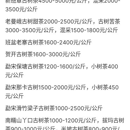
新班章古树茶4500-5000元/公斤，混采2000-
3500元/公斤
老曼峨古树甜茶2000-2500元/公斤，古树苦茶
3000-3500元/公斤，混采1500-1800元/公斤
班盆老寨古树茶1600-2400元/公斤
贺开古树茶1600-3000元/公斤
勐宋保塘古树茶1200-1600/公斤，小树茶400
元/公斤
勐宋那卡古树1500-2000元/公斤，小树茶450
元/公斤
勐宋滑竹梁子古树茶1000-2500元/公斤
南糯山丫口古树茶1000-1200元/公斤，拔玛古树
茶900-1000元/公斤，半坡古树茶800-900元/