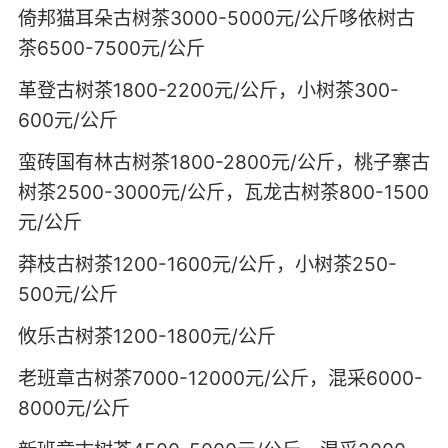
倚邦猫耳朵古树茶3000-5000元/公斤哆依树古
茶6500-7500元/公斤
革登古树茶1800-2200元/公斤，小树茶300-
600元/公斤
蛮砖国有林古树茶1800-2800元/公斤，桃子寨古
树茶2500-3000元/公斤，瓦龙古树茶800-1500
元/公斤
莽枝古树茶1200-1600元/公斤，小树茶250-
500元/公斤
攸乐古树茶1200-1800元/公斤
老班章古树茶7000-12000元/公斤，混采6000-
8000元/公斤