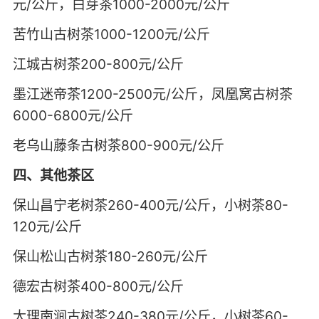
元/公斤，白芽茶1000-2000元/公斤
苦竹山古树茶1000-1200元/公斤
江城古树茶200-800元/公斤
墨江迷帝茶1200-2500元/公斤，凤凰窝古树茶
6000-6800元/公斤
老乌山藤条古树茶800-900元/公斤
四、其他茶区
保山昌宁老树茶260-400元/公斤，小树茶80-
120元/公斤
保山松山古树茶180-260元/公斤
德宏古树茶400-800元/公斤
大理南涧古树茶240-380元/公斤，小树茶60-