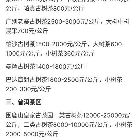
公斤，帕真古树茶800元/公斤
广别老寨古树茶2500-3000元/公斤，大树中树
混采700元/公斤
帕沙古树茶1500-2000元/公斤，大树茶600-
1000元/公斤，小树茶360元/公斤
曼糯古树茶1400-1800元/公斤
巴达章朗古树茶1800-2500元/公斤，小树茶
200-300元/公斤
三、普洱茶区
困鹿山皇家古茶园一类古树茶12000-25000元/
公斤，二类古树茶8000-10000元/公斤，小树茶
2000-5000元/公斤