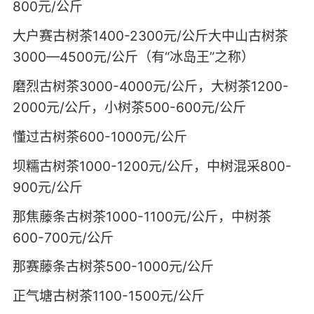
800元/公斤
大户赛古树茶1400-2300元/公斤大中山古树茶
3000—4500元/公斤（有“冰岛王”之称）
磨烈古树茶3000-4000元/公斤，大树茶1200-
2000元/公斤，小树茶500-600元/公斤
懂过古树茶600-1000元/公斤
坝糯古树茶1000-1200元/公斤，中树混采800-
900元/公斤
那焦藤条古树茶1000-1100元/公斤，中树茶
600-700元/公斤
那赛藤条古树茶500-1000元/公斤
正气塘古树茶1100-1500元/公斤