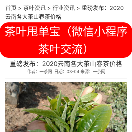
首页
>
茶叶资讯
>
行业资讯
>
重磅发布：2020
云南各大茶山春茶价格
茶叶甩单宝（微信小程序
茶叶交流）
重磅发布：2020云南各大茶山春茶价格
作者：一茶网 日期：03-04 来源：一茶网