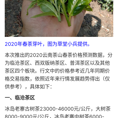
2020年春茶芽叶，图为草堂小兵提供。
本次推出的2020云南茶山春茶价格预测数据，分
为临沧茶区、西双版纳茶区、普洱茶区以及其他
茶区四个板块。行文中的价格参考近几年同期价
格交易指数，依照近年来行情发展趋势得出（仅
供参考），具体如下：
一、临沧茶区
冰岛老寨古树茶23000-46000元/公斤，大树茶
8000-9000元/公斤，冰岛老寨中树茶6000-