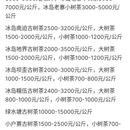
7000元/公斤，冰岛老寨小树茶3000-5000元/
公斤
冰岛南迫古树茶2500-3200元/公斤，大树茶
1500-2000元/公斤，小树茶1000-1200元/公斤
冰岛地界古树茶2000-3500元/公斤，大树茶
1500-2000元/公斤，小树茶1000-1200元/公斤
冰岛坝歪古树茶2000-3000元/公斤，大树茶
1000-1500元/公斤，小树茶700-800元/公斤
冰岛糯伍古树茶2400-3200元/公斤，大树茶
800-1000元/公斤，小树茶700-1000元/公斤
绿水塘古树茶10000-15000元/公斤
小户赛古树茶1500-2500元/公斤，小树茶700-