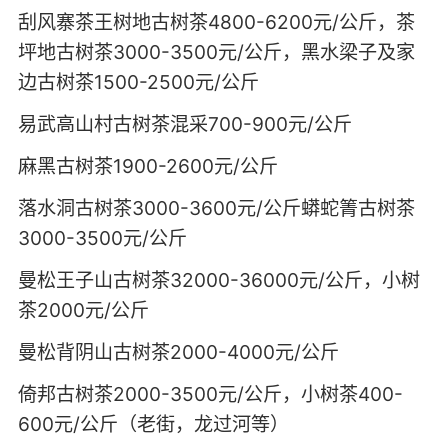
刮风寨茶王树地古树茶4800-6200元/公斤，茶
坪地古树茶3000-3500元/公斤，黑水梁子及家
边古树茶1500-2500元/公斤
易武高山村古树茶混采700-900元/公斤
麻黑古树茶1900-2600元/公斤
落水洞古树茶3000-3600元/公斤蟒蛇箐古树茶
3000-3500元/公斤
曼松王子山古树茶32000-36000元/公斤，小树
茶2000元/公斤
曼松背阴山古树茶2000-4000元/公斤
倚邦古树茶2000-3500元/公斤，小树茶400-
600元/公斤（老街，龙过河等）