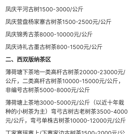
凤庆平河古树1500-3000/公斤
凤庆营盘杨家寨古树茶1500-2500元/公斤
凤庆锦秀古茶8000-10000元/公斤
凤庆诗礼古墨古树茶800-1500元/公斤
二、西双版纳茶区
薄荷塘下茶地一类高杆古树茶20000-23000元/
公斤，二类高杆古树茶10000-15000元/公斤，
非编号古树茶5000-8000元/公斤
薄荷塘上茶地3000-5000元/公斤（以近十年栽
种的小树茶为主）弯弓古树古老树茶3500-4000
元/公斤，弯弓单株古树茶10000-12000元/公斤
丁家寨瑶寨上/下寨家边古树茶1500-2000元/公