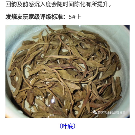
回韵及韵感沉入度会随时间陈化有所提升。
发烧友玩家级评级标准：
5#上
（叶底）