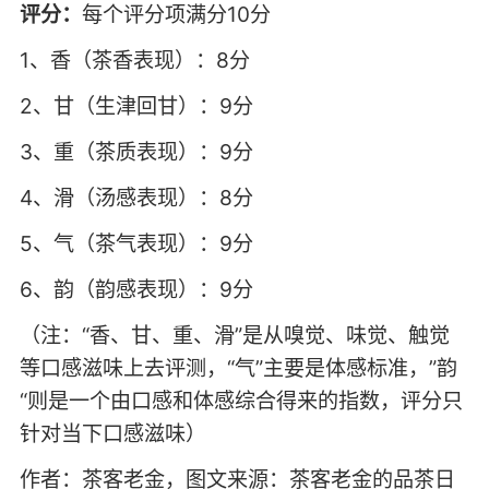
评分：
每个评分项满分10分
1、香（茶香表现）：8分
2、甘（生津回甘）：9分
3、重（茶质表现）：9分
4、滑（汤感表现）：8分
5、气（茶气表现）：9分
6、韵（韵感表现）：9分
（注：“香、甘、重、滑”是从嗅觉、味觉、触觉
等口感滋味上去评测，“气”主要是体感标准，”韵
“则是一个由口感和体感综合得来的指数，评分只
针对当下口感滋味）
作者：茶客老金，图文来源：茶客老金的品茶日