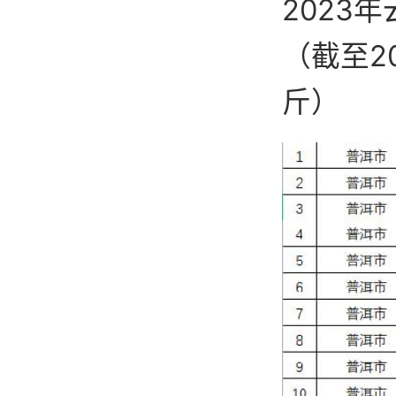
2023
（截至2
斤）