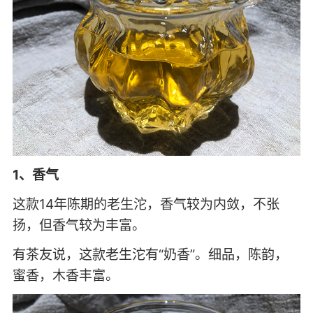
1、香气
这款14年陈期的老生沱，香气较为内敛，不张
扬，但香气较为丰富。
有茶友说，这款老生沱有“奶香”。细品，陈韵，
蜜香，木香丰富。