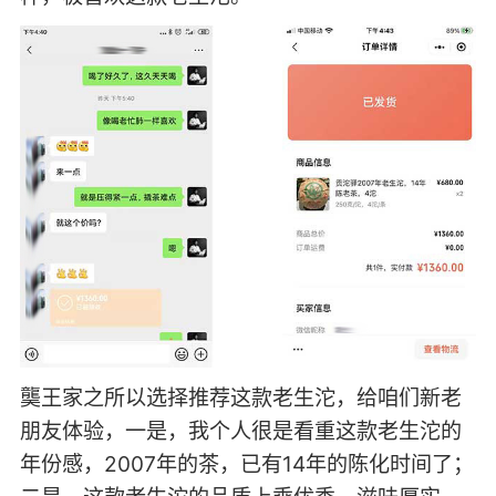
龑王家之所以选择推荐这款老生沱，给咱们新老
朋友体验，一是，我个人很是看重这款老生沱的
年份感，2007年的茶，已有14年的陈化时间了；