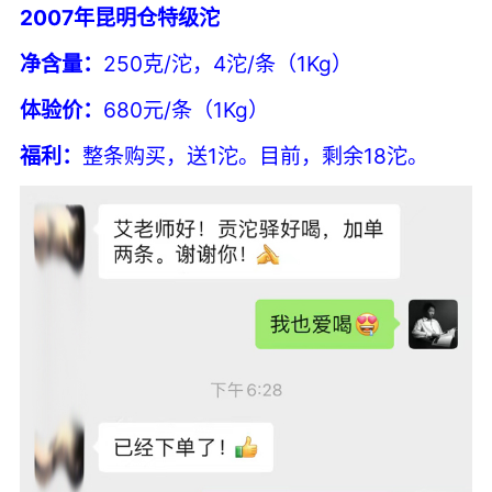
2007年昆明仓特级沱
净含量：
250克/沱，4沱/条（1Kg）
体验价：
680元/条（1Kg）
福利：
整条购买，送1沱。目前，剩余18沱。