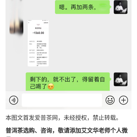
本图文首发
爱普茶
网，未经授权，禁止转载。
普洱茶选购、咨询，敬请添加艾文华老师个人微