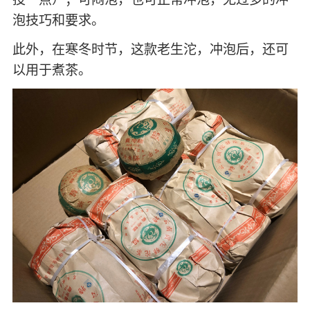
泡技巧和要求。
此外，在寒冬时节，这款老生沱，冲泡后，还可
以用于煮茶。