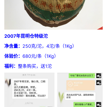
2007年昆明仓特级沱
净含量：
250克/沱，4沱/条（1Kg）
体验价：
680元/条（1Kg）
福利：
整条购买，送1沱