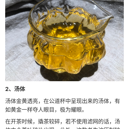
2、汤体
汤体金黄透亮，在公道杯中呈现出来的汤体，有
如黄金一样夺人眼目，极为耀眼。
在开茶时候，撬茶较碎，若不使用滤网的话，汤