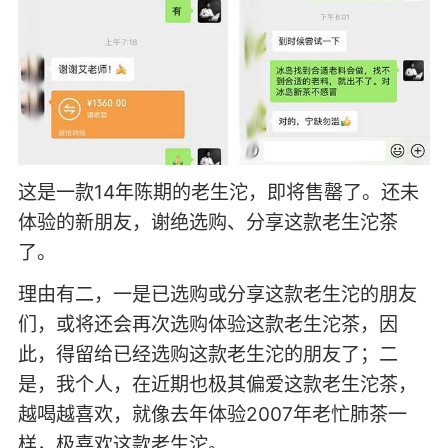
这是一款14年陈期的老生沱，即将售罄了。还未
体验的新朋友，谢绝选购、分享这款老生沱茶
了。
理由有二，一是已选购或分享这款老生沱的朋友
们，或将还会再次选购体验这款老生沱茶，因
此，得留给已经选购这款老生沱的朋友了；二
是，我个人，在近期也极其偏爱这款老生沱茶，
越喝越喜欢，就像去年体验2007年老忙肺茶一
样，极喜欢这款老生沱。