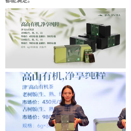
都能满足。