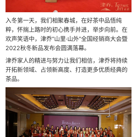
入冬第一天，我们相聚春城，在好茶中品悟纯
粹，怀揣上路时的初心携手并进，举步向前。在
欢声笑语中，津乔“山里·山外”全国经销商大会暨
2022秋冬新品发布会圆满落幕。
津乔家人的精进与努力让我们相信，津乔将持续
开拓新领域、占领新高度、打造更多优质经典的
茶品。