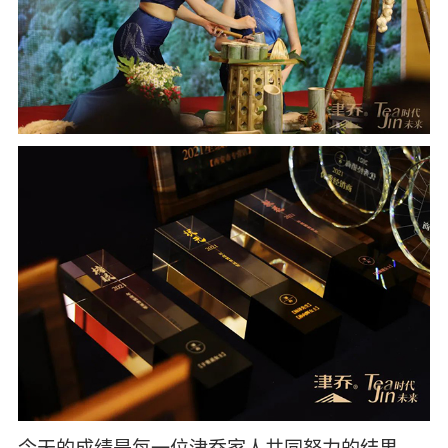
今天的成绩是每一位津乔家人共同努力的结果，