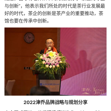
与创新”，他表示我们所处的时代是茶行业发展最
好的时代，茶企的创新是茶产业的重要推动，茶
馆也要在传承中创新。
2022津乔品牌战略与规划分享