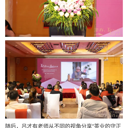
随后，吕才有老师从不同的视角分享“茶业的守正