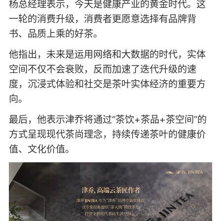
杨总经理表示，今天是健康产业的黄金时代。这
一轮的消费升级，消费者更愿意选择有品牌背
书、品质上乘的好茶。
他指出，未来是运用网络和大数据的时代，实体
空间不仅不会衰败，反而加速了迭代升级的速
度，沉浸式体验和社交是茶叶实体经济的重要方
向。
最后，他表示津乔将通过“茶饮+茶品+茶空间”的
方式呈现现代茶尚理念，持续传递茶叶的健康价
值、文化价值。