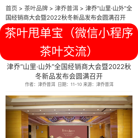
首页
>
茶叶品牌
>
津乔普洱
>
津乔“山里·山外”全
国经销商大会暨2022秋冬新品发布会圆满召开
茶叶甩单宝（微信小程序
茶叶交流）
津乔“山里·山外”全国经销商大会暨2022秋
冬新品发布会圆满召开
作者：津乔普洱 日期：11-10 来源：津乔普洱