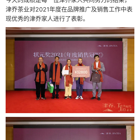
津乔茶业对2021年度在品牌推广及销售工作中表
现优秀的津乔家人进行了表彰。