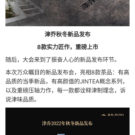
津乔秋冬新品发布
8款实力匠作，重磅上市
随后，大会来到了振奋人心的新品发布环节。
本次万众瞩目的新品发布会，亮相8款茶品：有高
品质的当季新品，有高颜值的JINTEA概念系列，
以及重磅压轴力作，每一款都诠释津制理念，诉
说津味品质。