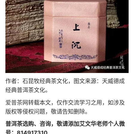
作者：石昆牧经典茶文化，图文来源：天威德成
经典普洱茶文化。
爱普茶
网转载本文，仅作交流学习之用，如涉及
版权等侵权问题，敬请告知删除。
普洱茶选购、咨询，敬请添加艾文华老师个人微
号：814917310