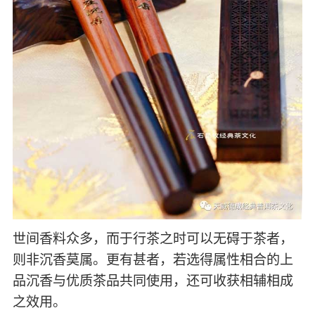
世间香料众多，而于行茶之时可以无碍于茶者，
则非沉香莫属。更有甚者，若选得属性相合的上
品沉香与优质茶品共同使用，还可收获相辅相成
之效用。