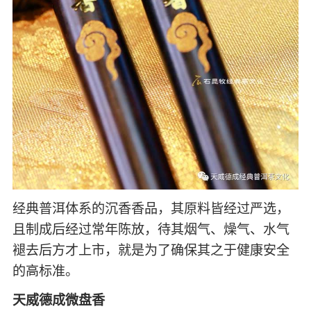
经典普洱体系的沉香香品，其原料皆经过严选，
且制成后经过常年陈放，待其烟气、燥气、水气
褪去后方才上市，就是为了确保其之于健康安全
的高标准。
天威德成微盘香