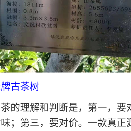
挂牌古茶树
山茶的理解和判断是，第一，要
对味；第三，要对价。一款真正