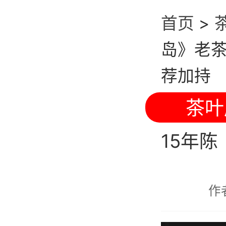
首页
>
岛》老
荐加持
茶叶
15年
作