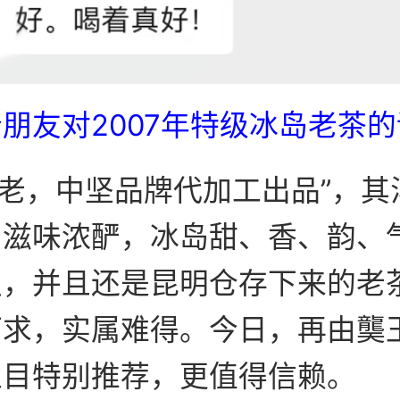
朋友对2007年特级冰岛老茶
ui老，中坚品牌代加工出品”，
，滋味浓酽，冰岛甜、香、韵、
烈，并且还是昆明仓存下来的老
可求，实属难得。今日，再由龑
栏目特别推荐，更值得信赖。