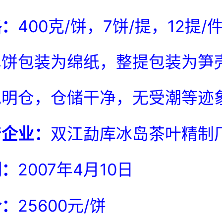
格：
400克/饼，7饼/提，12提/
单饼包装为绵纸，整提包装为笋
昆明仓，仓储干净，无受潮等迹
产企业：
双江勐库冰岛茶叶精制
期：
2007年4月10日
价：
25600元/饼