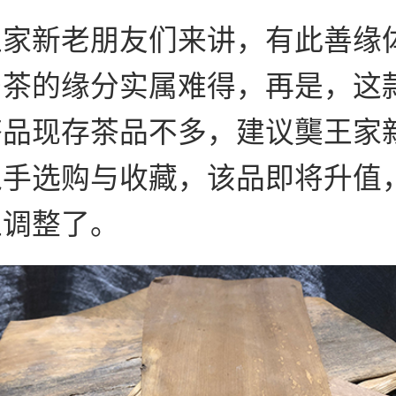
家新老朋友们来讲，有此善缘体
茶的缘分实属难得，再是，这款
茶品现存茶品不多，建议龑王家
入手选购与收藏，该品即将升值
上调整了。