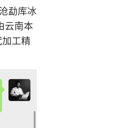
临沧勐库冰
由云南本
代加工精