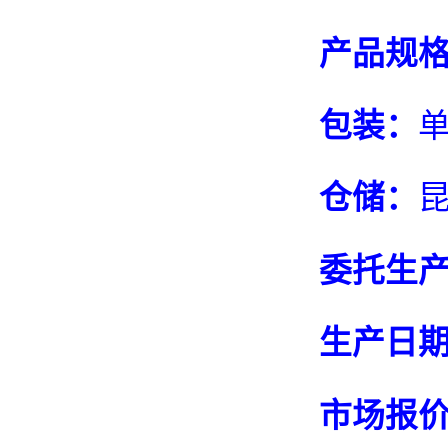
产品规
包装：
仓储：
委托生
生产日
市场报