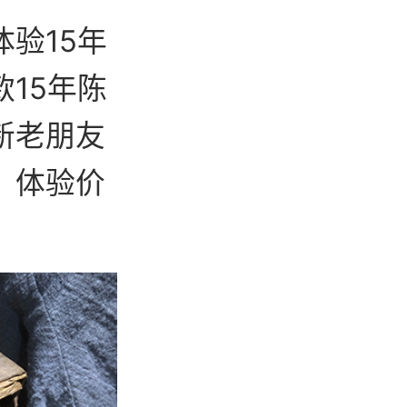
验15年
15年陈
新老朋友
，体验价