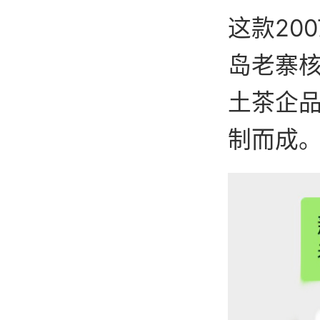
这款20
岛老寨
土茶企品
制而成