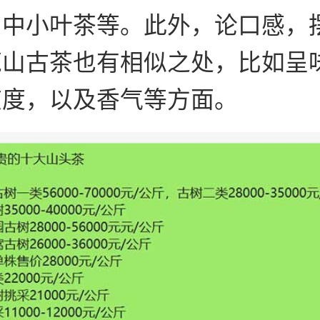
、中小叶茶等。此外，论口感，
鹿山古茶也有相似之处，比如呈
爽度，以及香气等方面。