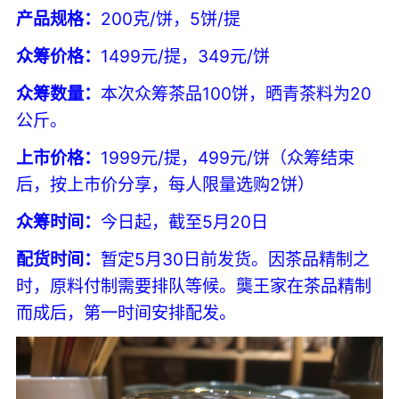
产品规格：
200克/饼，5饼/提
众筹价格：
1499元/提，349元/饼
众筹数量：
本次众筹茶品100饼，晒青茶料为20
公斤。
上市价格：
1999元/提，499元/饼（众筹结束
后，按上市价分享，每人限量选购2饼）
众筹时间：
今日起，截至5月20日
配货时间：
暂定5月30日前发货。因茶品精制之
时，原料付制需要排队等候。龑王家在茶品精制
而成后，第一时间安排配发。