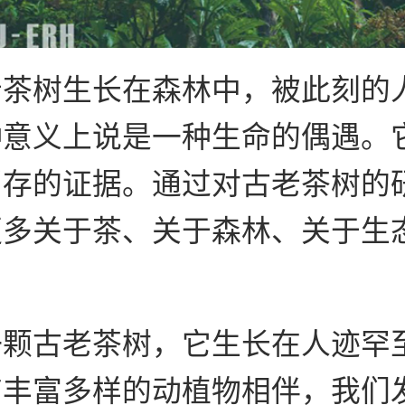
老茶树生长在森林中，被此刻的
种意义上说是一种生命的偶遇。
留存的证据。通过对古老茶树的
更多关于茶、关于森林、关于生
一颗古老茶树，它生长在人迹罕
有丰富多样的动植物相伴，我们