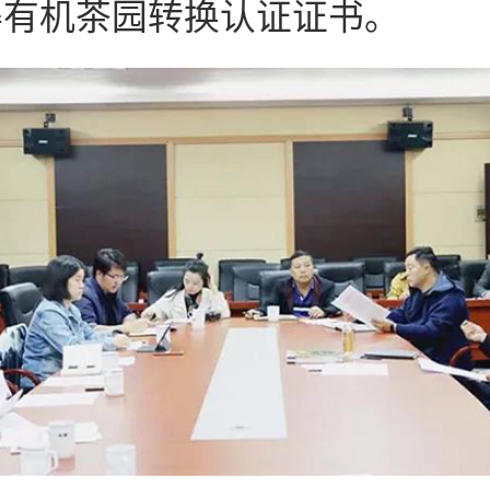
得有机茶园转换认证证书。