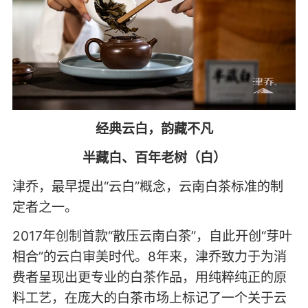
经典云白，韵藏不凡
半藏白、百年老树（白）
津乔，最早提出“云白”概念，云南白茶标准的制
定者之一。
2017年创制首款“散压云南白茶”，自此开创“芽叶
相合”的云白审美时代。8年来，津乔致力于为消
费者呈现出更专业的白茶作品，用纯粹纯正的原
料工艺，在庞大的白茶市场上标记了一个关于云