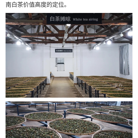
南白茶价值高度的定位。