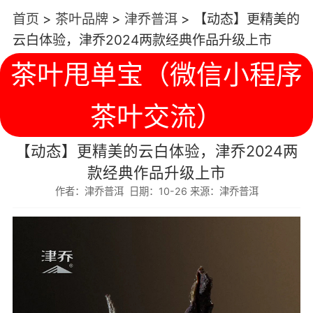
首页
>
茶叶品牌
>
津乔普洱
>
【动态】更精美的
云白体验，津乔2024两款经典作品升级上市
茶叶甩单宝（微信小程序
茶叶交流）
【动态】更精美的云白体验，津乔2024两
款经典作品升级上市
作者：津乔普洱 日期：10-26 来源：津乔普洱