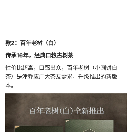
款2：百年老树（白）