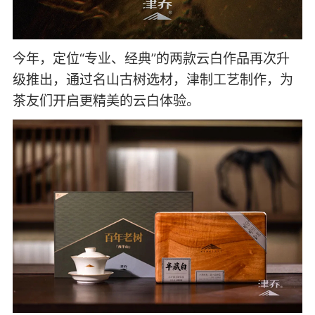
今年，定位“专业、经典”的两款云白作品再次升
级推出，通过名山古树选材，津制工艺制作，为
茶友们开启更精美的云白体验。