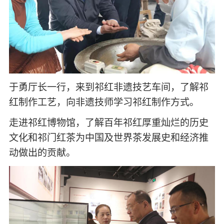
于勇厅长一行，来到祁红非遗技艺车间，了解祁
红制作工艺，向非遗技师学习祁红制作方式。
走进祁红博物馆，了解百年祁红厚重灿烂的历史
文化和祁门红茶为中国及世界茶发展史和经济推
动做出的贡献。