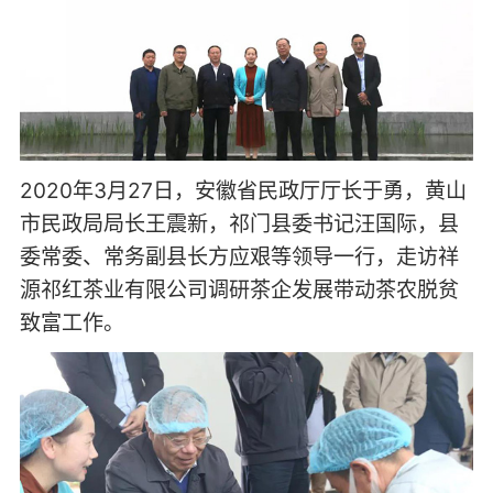
2020年3月27日，安徽省民政厅厅长于勇，黄山
市民政局局长王震新，祁门县委书记汪国际，县
委常委、常务副县长方应艰等领导一行，走访祥
源祁红茶业有限公司调研茶企发展带动茶农脱贫
致富工作。