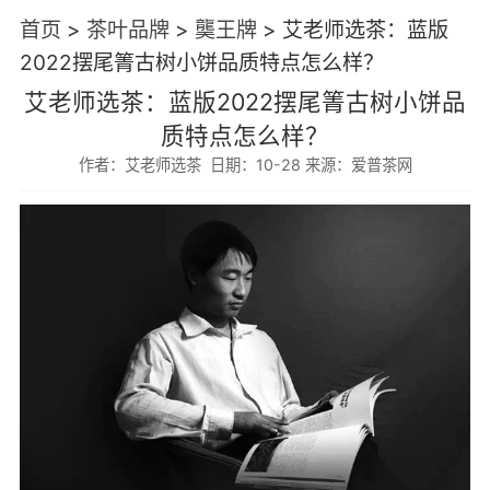
首页
>
茶叶品牌
>
龑王牌
>
艾老师选茶：蓝版
2022摆尾箐古树小饼品质特点怎么样？
艾老师选茶：蓝版2022摆尾箐古树小饼品
质特点怎么样？
作者：艾老师选茶 日期：10-28 来源：爱普茶网