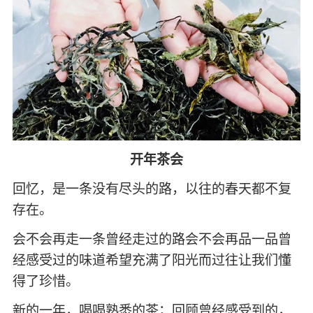
开年茶会
回忆，是一条没有尽头的路，以往的春天都不复
存在。
会不会再走一条曾经走过的路会不会再品一品曾
经感受过的味道希望充满了阳光而过往让我们懂
得了珍惜。
新的一年，喝喝熟悉的茶；回顾曾经感受到的，