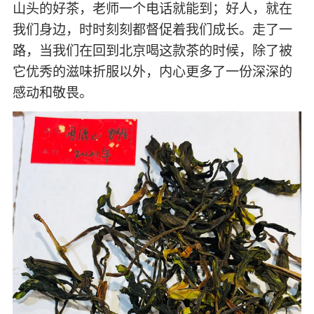
山头的好茶，老师一个电话就能到；好人，就在
我们身边，时时刻刻都督促着我们成长。走了一
路，当我们在回到北京喝这款茶的时候，除了被
它优秀的滋味折服以外，内心更多了一份深深的
感动和敬畏。