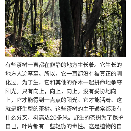
有些茶树一直都在僻静的地方生长着。它生长的
地方人迹罕至。所以，它一直都没有被真正的驯
化过。为了生，它和其他的乔木一起拼命地争夺
阳光。只有向上，向上，向上。没有妥协地向
上，它才能得到一点点的阳光。它才能活着。这
就是野生型的茶树。这些茶树的主干通常都没有
什么分叉，树高达20多米。野生的茶树为了保护
自己，叶片都有一些轻微的毒性。这是植物的自