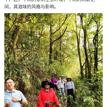
间，其滋味的风格与影响。