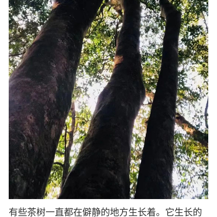
有些茶树一直都在僻静的地方生长着。它生长的