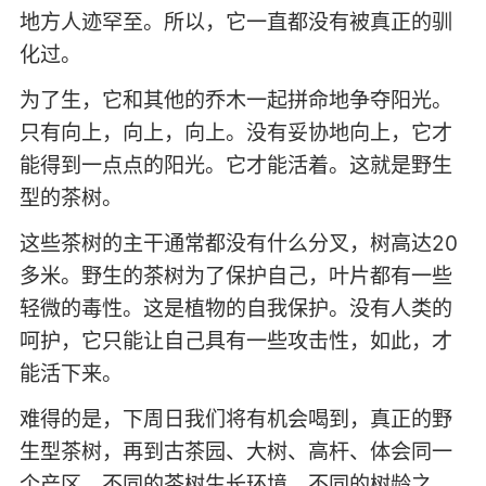
地方人迹罕至。所以，它一直都没有被真正的驯
化过。
为了生，它和其他的乔木一起拼命地争夺阳光。
只有向上，向上，向上。没有妥协地向上，它才
能得到一点点的阳光。它才能活着。这就是野生
型的茶树。
这些茶树的主干通常都没有什么分叉，树高达20
多米。野生的茶树为了保护自己，叶片都有一些
轻微的毒性。这是植物的自我保护。没有人类的
呵护，它只能让自己具有一些攻击性，如此，才
能活下来。
难得的是，下周日我们将有机会喝到，真正的野
生型茶树，再到古茶园、大树、高杆、体会同一
个产区，不同的茶树生长环境，不同的树龄之