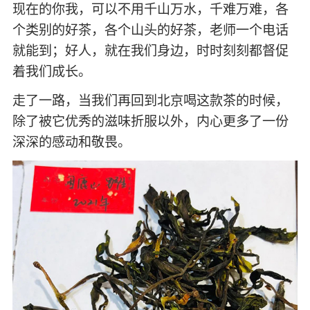
现在的你我，可以不用千山万水，千难万难，各
个类别的好茶，各个山头的好茶，老师一个电话
就能到；好人，就在我们身边，时时刻刻都督促
着我们成长。
走了一路，当我们再回到北京喝这款茶的时候，
除了被它优秀的滋味折服以外，内心更多了一份
深深的感动和敬畏。