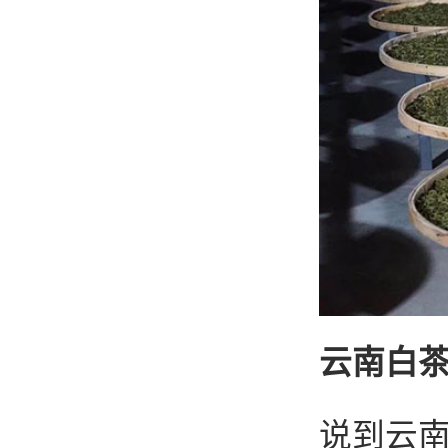
云南白茶
说到云南