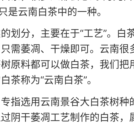
”只是云南白茶中的一种。
的划分，主要在于“工艺”。白
，只需萎凋、干燥即可。云南很
茶树原料都可以做白茶，我们把
白茶称为“云南白茶”。
，专指选用云南景谷大白茶树种
通过阴干萎凋工艺制作的白茶，