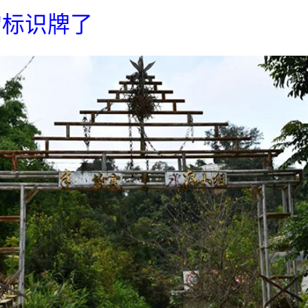
的标识牌了