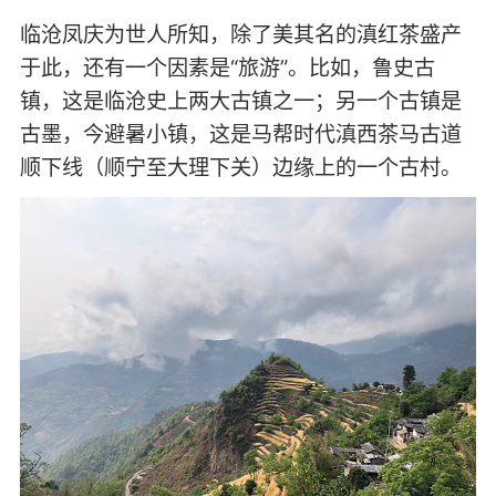
临沧凤庆为世人所知，除了美其名的滇红茶盛产
于此，还有一个因素是“旅游”。比如，鲁史古
镇，这是临沧史上两大古镇之一；另一个古镇是
古墨，今避暑小镇，这是马帮时代滇西茶马古道
顺下线（顺宁至大理下关）边缘上的一个古村。