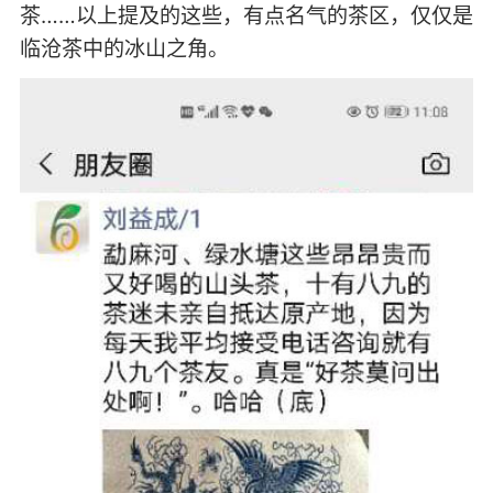
茶……以上提及的这些，有点名气的茶区，仅仅是
临沧茶中的冰山之角。