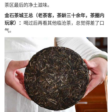
茶区最后的净土滋味。
金石茶城王总（老茶客，茶龄三十余年，茶圈内
玩家）：
喝过后再看其他临沧茶，总觉得差了口
气。