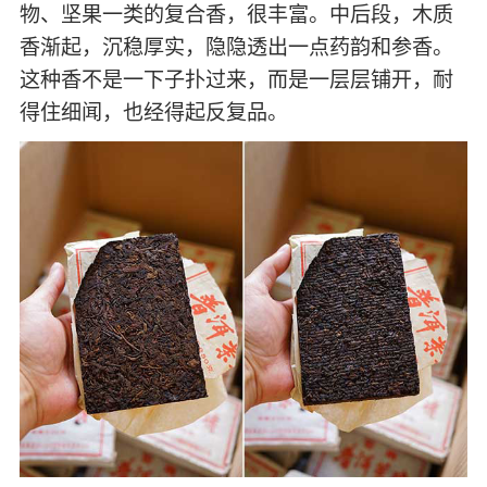
物、坚果一类的复合香，很丰富。中后段，木质
香渐起，沉稳厚实，隐隐透出一点药韵和参香。
这种香不是一下子扑过来，而是一层层铺开，耐
得住细闻，也经得起反复品。