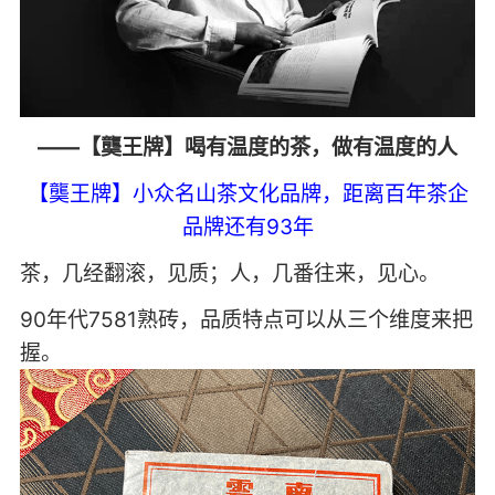
——【龑王牌】喝有温度的茶，做有温度的人
【龑王牌】小众名山茶文化品牌，距离百年茶企
品牌还有93年
茶，几经翻滚，见质；人，几番往来，见心。
90年代7581熟砖，品质特点可以从三个维度来把
握。