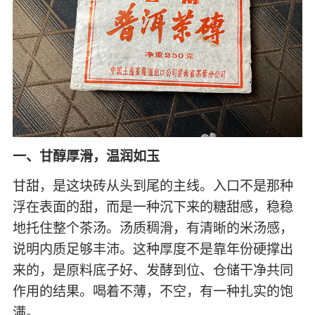
一、甘醇厚滑，温润如玉
甘甜，是这块砖从头到尾的主线。入口不是那种
浮在表面的甜，而是一种沉下来的糖甜感，稳稳
地托住整个茶汤。汤质稠滑，有清晰的米汤感，
说明内质足够丰沛。这种厚度不是靠年份硬撑出
来的，是原料底子好、发酵到位、仓储干净共同
作用的结果。喝着不薄，不空，有一种扎实的饱
满。