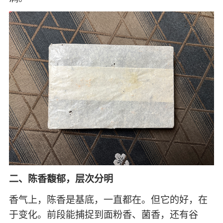
二、陈香馥郁，层次分明
香气上，陈香是基底，一直都在。但它的好，在
于变化。前段能捕捉到面粉香、菌香，还有谷