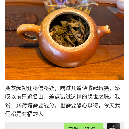
朋友起初还将信将疑，喝过几道便收起玩笑，感
叹以前只追名山，差点错过这样的隐世之味。我
说，薄荷塘需要缘分，也需要静心以待，今天我
们都是有福的人。