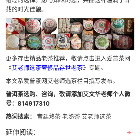
错过的选择。愿与知味的您，共品这杯温润了廿
载的时光佳酿。
更多存世精品老茶推荐，敬请点击进入爱普茶网
《
艾老师选茶奢侈品存世老茶
》专题。
本文系
爱普茶
网艾老师
选茶
栏目撰写发布。
普洱茶选购、咨询，敬请添加艾文华老师个人微
号：814917310
热词搜索：
宫廷熟茶
老熟茶
艾老师选茶
+
延伸阅读：