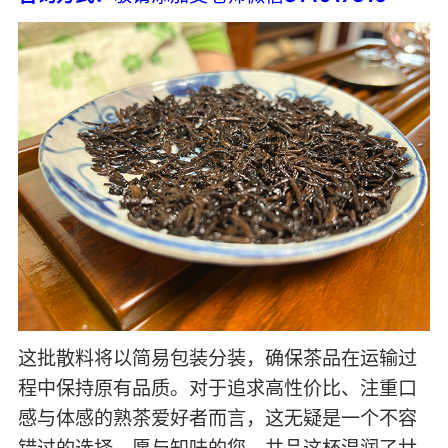
这批散料将以简易包装分装，确保茶品在运输过
程中保持原有品质。对于追求高性价比、注重口
感与体感的熟茶爱好者而言，这无疑是一个不容