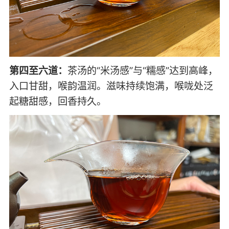
第四至六道：
茶汤的“米汤感”与“糯感”达到高峰，
入口甘甜，喉韵温润。滋味持续饱满，喉咙处泛
起糖甜感，回香持久。