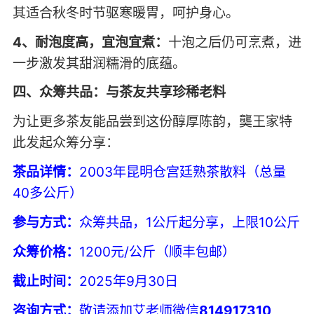
其适合秋冬时节驱寒暖胃，呵护身心。
4、耐泡度高，宜泡宜煮：
十泡之后仍可烹煮，进
一步激发其甜润糯滑的底蕴。
四、众筹共品：与茶友共享珍稀老料
为让更多茶友能品尝到这份醇厚陈韵，龑王家特
此发起众筹分享：
茶品详情：
2003年昆明仓宫廷熟茶散料（总量
40多公斤）
参与方式：
众筹共品，1公斤起分享，上限10公斤
众筹价格：
1200元/公斤（顺丰包邮）
截止时间：
2025年9月30日
咨询方式：
敬请添加艾老师微信
814917310