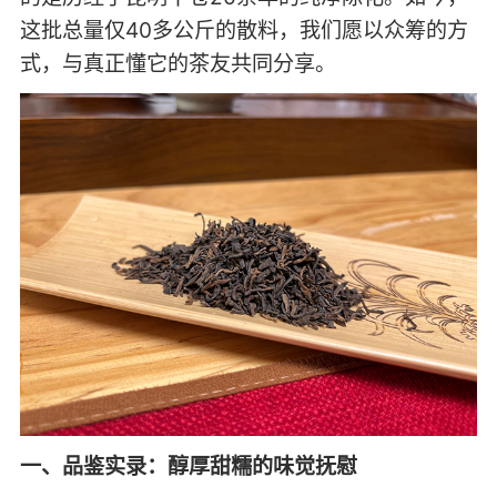
这批总量仅40多公斤的散料，我们愿以众筹的方
式，与真正懂它的茶友共同分享。
一、品鉴实录：醇厚甜糯的味觉抚慰