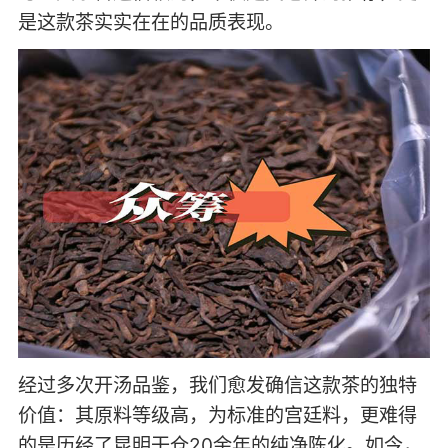
是这款茶实实在在的品质表现。
经过多次开汤品鉴，我们愈发确信这款茶的独特
价值：其原料等级高，为标准的宫廷料，更难得
的是历经了昆明干仓20余年的纯净陈化。如今，