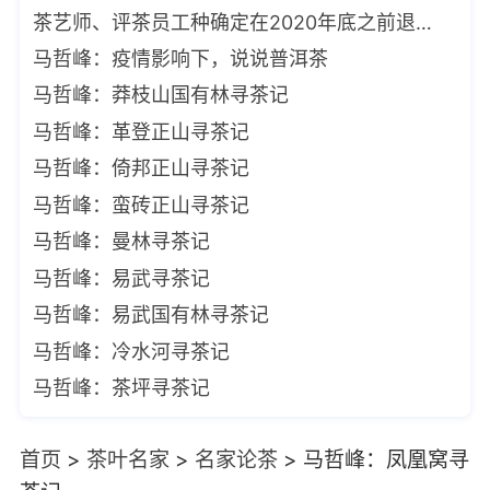
茶艺师、评茶员工种确定在2020年底之前退出国家职业资格目录
马哲峰：疫情影响下，说说普洱茶
马哲峰：莽枝山国有林寻茶记
马哲峰：革登正山寻茶记
马哲峰：倚邦正山寻茶记
马哲峰：蛮砖正山寻茶记
马哲峰：曼林寻茶记
马哲峰：易武寻茶记
马哲峰：易武国有林寻茶记
马哲峰：冷水河寻茶记
马哲峰：茶坪寻茶记
首页
>
茶叶名家
>
名家论茶
>
马哲峰：凤凰窝寻