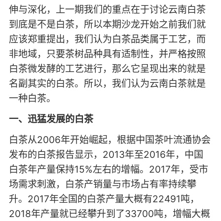
伸与深化，上一期我们的重点在于讨论云南白茶
到底是不是白茶，所以本期沙龙开始之前我们就
应该郑重提出，我们认为白茶品类属于工艺，而
非地域，只要茶树品种具有适制性，并严格按照
白茶微发酵的工艺进行，那么它呈现出来的就是
名副其实的白茶。所以，我们认为云南白茶就是
一种白茶。
一、迅猛发展的白茶
白茶从2006年开始崛起，根据中国茶叶流通协会
发布的白茶报告显示，2013年至2016年，中国
白茶年产量保持15%左右的增幅。2017年，受市
场需求刺激，白茶产销量与市场占有率持续攀
升。2017年全国的白茶产量大概有22491吨，
2018年产量就已经攀升到了33700吨，增幅大概