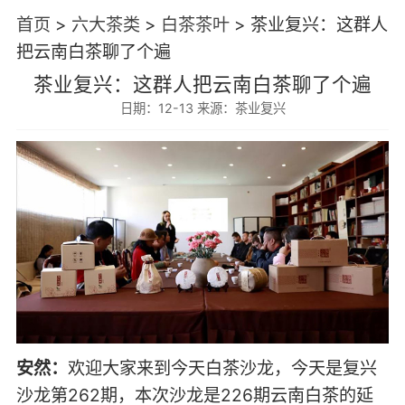
首页
>
六大茶类
>
白茶茶叶
>
茶业复兴：这群人
把云南白茶聊了个遍
茶业复兴：这群人把云南白茶聊了个遍
日期：12-13 来源：茶业复兴
安然：
欢迎大家来到今天白茶沙龙，今天是复兴
沙龙第262期，本次沙龙是226期云南白茶的延