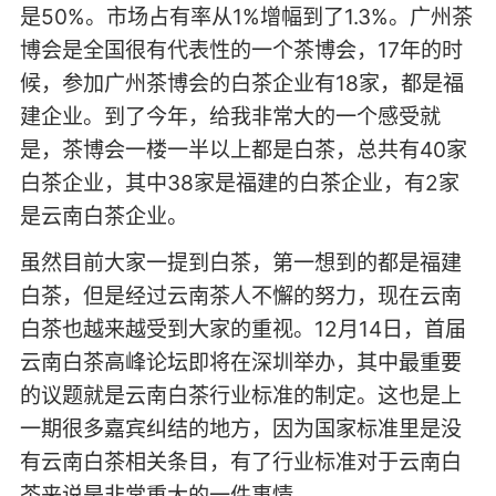
是50%。市场占有率从1%增幅到了1.3%。广州茶
博会是全国很有代表性的一个茶博会，17年的时
候，参加广州茶博会的白茶企业有18家，都是福
建企业。到了今年，给我非常大的一个感受就
是，茶博会一楼一半以上都是白茶，总共有40家
白茶企业，其中38家是福建的白茶企业，有2家
是云南白茶企业。
虽然目前大家一提到白茶，第一想到的都是福建
白茶，但是经过云南茶人不懈的努力，现在云南
白茶也越来越受到大家的重视。12月14日，首届
云南白茶高峰论坛即将在深圳举办，其中最重要
的议题就是云南白茶行业标准的制定。这也是上
一期很多嘉宾纠结的地方，因为国家标准里是没
有云南白茶相关条目，有了行业标准对于云南白
茶来说是非常重大的一件事情。