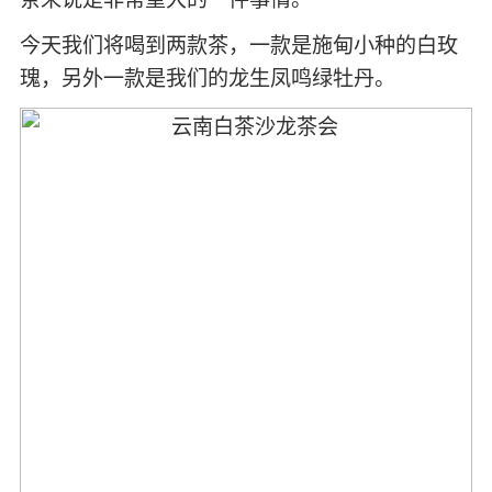
今天我们将喝到两款茶，一款是施甸小种的白玫
瑰，另外一款是我们的龙生凤鸣绿牡丹。