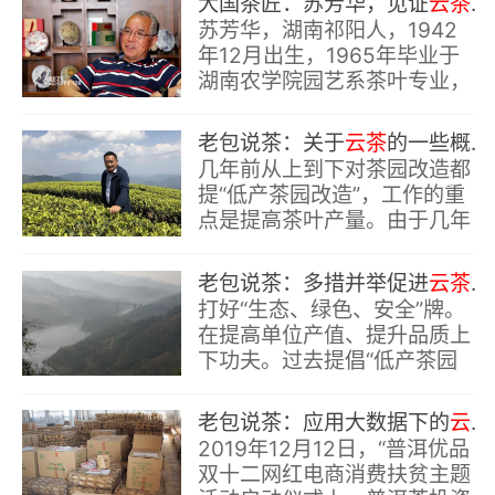
大国茶匠：苏芳华，见证
云茶
发
茶相伴，直至今时。
苏芳华，湖南祁阳人，1942
年12月出生，1965年毕业于
湖南农学院园艺系茶叶专业，
1976年进入云南省茶叶进出
口公司工作，直到2002年退
老包说茶：关于
云茶
的一些概念不够严谨
休。
几年前从上到下对茶园改造都
提“低产茶园改造”，工作的重
点是提高茶叶产量。由于几年
来茶叶产能过剩，也需要“去
产能”，改为“低效茶园改造”，
老包说茶：多措并举促进
云茶
产
工作重点转移到提升品质，提
打好“生态、绿色、安全”牌。
高效益。
在提高单位产值、提升品质上
下功夫。过去提倡“低产茶园
改造”，现在应该提倡“低效茶
园改造”，一字之差，工作的
老包说茶：应用大数据下的
云茶
目标不同，实际效果也相差甚
2019年12月12日，“普洱优品
远。
双十二网红电商消费扶贫主题