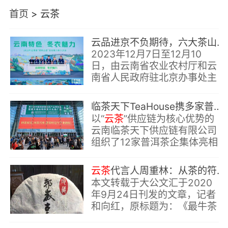
首页
>
云茶
云品进京不负期待，六大茶山大展
2023年12月7日至12月10
日，由云南省农业农村厅和云
南省人民政府驻北京办事处主
办的“云南特色·冬农魅力”
2023年云南省“绿色云品”亮
临茶天下TeaHouse携多家普洱茶企组团亮相第十届西部茶博会
相北京全国农业展览馆11号
以“
云茶
”供应链为核心优势的
馆。
云南临茶天下供应链有限公司
组织了12家普洱茶企集体亮相
古都西安，通过展示特色产
品，品鉴优质原料等方式
云茶
代言人周重林：从茶的符号中解读中国的精气神，讲好中国茶故事
本文转载于大公文汇于2020
年9月24日刊发的文章，记者
和向红，原标题为：《最牛茶
书作者周重林讲述超燃创业