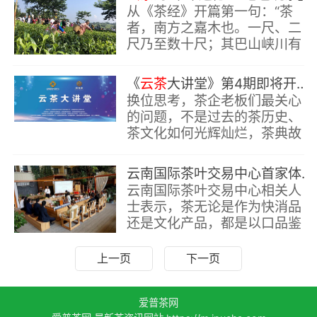
从《茶经》开篇第一句：“茶
者，南方之嘉木也。一尺、二
尺乃至数十尺；其巴山峡川有
两人合抱者，伐而掇之。”可
见，陆羽到达过长江以北的巴
《
云茶
大讲堂》第4期即将开讲：企业外脑专家方一知说普洱茶市场
蜀（四川）地区，并说明当时
换位思考，茶企老板们最关心
四川界内有大茶
的问题，不是过去的茶历史、
茶文化如何光辉灿烂，茶典故
和茶故事如何精彩动人，而
是：现在，眼下，茶叶怎么走
云南国际茶叶交易中心首家体验店在昆开业
向市场，卖出去？
云南国际茶叶交易中心相关人
士表示，茶无论是作为快消品
还是文化产品，都是以口品鉴
的日常饮品，体验店的开设意
在回归茶自身的属性。
上一页
下一页
爱普茶网