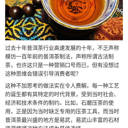
过去十年普洱茶行业高速发展的十年，不乏声称
模仿一百年前的普洱茶制法，声称所谓古法制
茶，也许这只是一种营销口号而已，但有没想过
这种思维会错误引导消费者呢？
这种不加思考的做法实在令人费解。每一种工艺
的诞生都有其特定的时代背景，受到当时社会、
经济和技术条件的制约。比如，石磨压茶的使
用，正是因为当时缺乏专用的压茶工具，而当时
普洱茶最兴盛的地方是易武，易武山丰富的石材