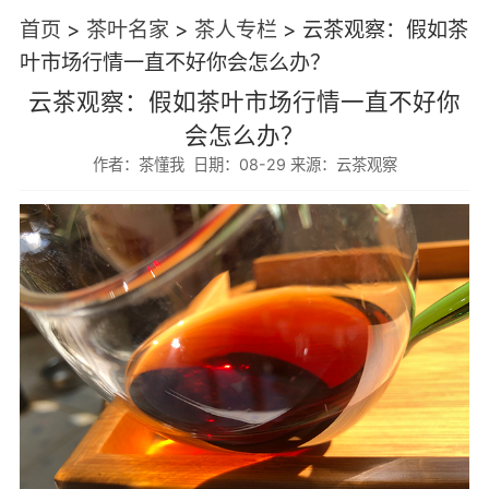
首页
>
茶叶名家
>
茶人专栏
>
云茶观察：假如茶
叶市场行情一直不好你会怎么办？
云茶观察：假如茶叶市场行情一直不好你
会怎么办？
作者：茶懂我 日期：08-29 来源：云茶观察