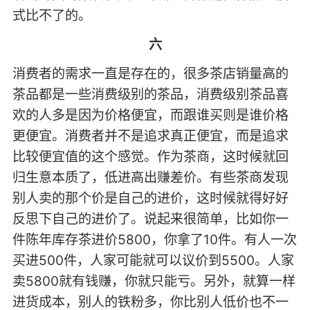
式比不了的。
六
消费者的需求一直是存在的，很多茶店销量高的
茶品都是一些消费级别的茶品，消费级别茶品喜
欢的人多是因为价格便宜，而跟谁买则是谁价格
更便宜。消费者并不是追求真正便宜，而是追求
比较便宜值的这个感觉。作为茶商，这时候就回
归生意本质了，低进高出赚差价。有些茶商发现
别人卖的那个价是自己的进价，这时候就得好好
反思下自己的进价了。说起来很简单，比如你一
件陈年库存茶进价5800，你拿了10件。有人一次
买进500件，人家可能就可以议价到5500。人家
卖5800就有钱赚，你就只能亏。另外，就算一样
进货成本，别人的铁粉多，你比别人低价也不一