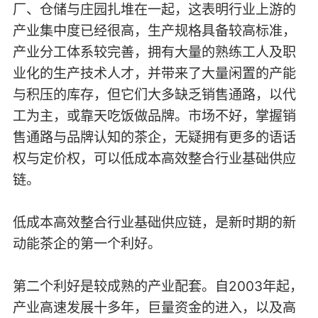
厂、仓储与庄园扎堆在一起，这表明行业上游的
产业集中度已经很高，生产规格具备较高标准，
产业分工体系较完善，拥有大量的熟练工人及职
业化的生产技术人才，并带来了大量闲置的产能
与积压的库存，但它们大多缺乏销售通路，以代
工为主，或靠天吃饭做品牌。市场不好，掌握销
售通路与品牌认知的茶企，无疑拥有更多的语话
权与定价权，可以低成本高效整合行业基础供应
链。
低成本高效整合行业基础供应链，是新时期的新
动能茶企的第一个利好。
第二个利好是较成熟的产业配套。自2003年起，
产业高速发展十多年，巨量资金的进入，以及高