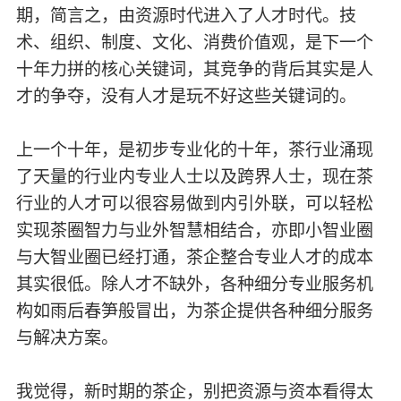
期，简言之，由资源时代进入了人才时代。技
术、组织、制度、文化、消费价值观，是下一个
十年力拼的核心关键词，其竞争的背后其实是人
才的争夺，没有人才是玩不好这些关键词的。
上一个十年，是初步专业化的十年，茶行业涌现
了天量的行业内专业人士以及跨界人士，现在茶
行业的人才可以很容易做到内引外联，可以轻松
实现茶圈智力与业外智慧相结合，亦即小智业圈
与大智业圈已经打通，茶企整合专业人才的成本
其实很低。除人才不缺外，各种细分专业服务机
构如雨后春笋般冒出，为茶企提供各种细分服务
与解决方案。
我觉得，新时期的茶企，别把资源与资本看得太