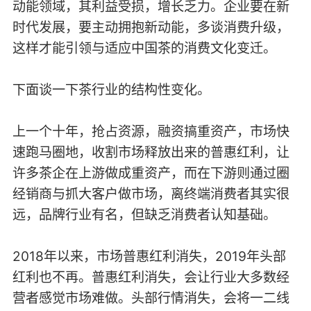
动能领域，其利益受损，增长乏力。企业要在新
时代发展，要主动拥抱新动能，多谈消费升级，
这样才能引领与适应中国茶的消费文化变迁。
下面谈一下茶行业的结构性变化。
上一个十年，抢占资源，融资搞重资产，市场快
速跑马圈地，收割市场释放出来的普惠红利，让
许多茶企在上游做成重资产，而在下游则通过圈
经销商与抓大客户做市场，离终端消费者其实很
远，品牌行业有名，但缺乏消费者认知基础。
2018年以来，市场普惠红利消失，2019年头部
红利也不再。普惠红利消失，会让行业大多数经
营者感觉市场难做。头部行情消失，会将一二线