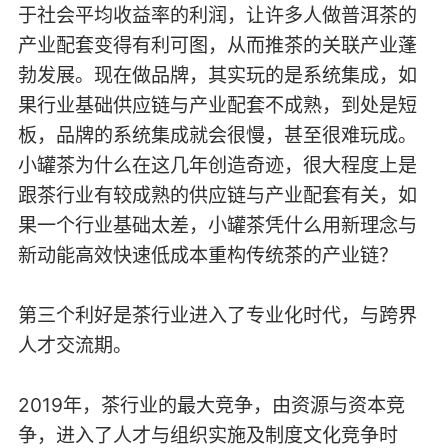
于社会平均收益率的利润，让许多人做普洱茶的
产业配套变得有利可图，从而推茶的关联产业蓬
勃发展。现在做品牌，其实玩的是系统集成，如
果行业基础供应链与产业配套不成熟，到处是短
板，品牌的系统集成就会很慢，甚至很难玩成。
小罐茶为什么在这几年创造奇迹，很大程度上是
跟茶行业有较成熟的供应链与产业配套有关，如
果一个行业基础太差，小罐茶凭什么用新理念与
新动能高效快速低成本重构传统茶的产业链？
第三个利好是茶行业进入了专业化时代，与跨界
人才交流期。
2019年，茶行业的最大竞争，由资源与资本竞
争，进入了人才与组织实施及制度文化竞争时