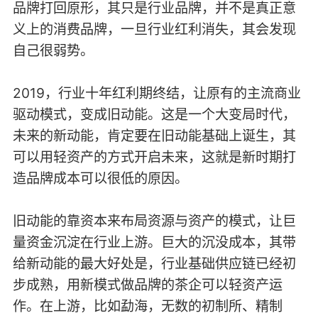
品牌打回原形，其只是行业品牌，并不是真正意
义上的消费品牌，一旦行业红利消失，其会发现
自己很弱势。
2019，行业十年红利期终结，让原有的主流商业
驱动模式，变成旧动能。这是一个大变局时代，
未来的新动能，肯定要在旧动能基础上诞生，其
可以用轻资产的方式开启未来，这就是新时期打
造品牌成本可以很低的原因。
旧动能的靠资本来布局资源与资产的模式，让巨
量资金沉淀在行业上游。巨大的沉没成本，其带
给新动能的最大好处是，行业基础供应链已经初
步成熟，用新模式做品牌的茶企可以轻资产运
作。在上游，比如勐海，无数的初制所、精制