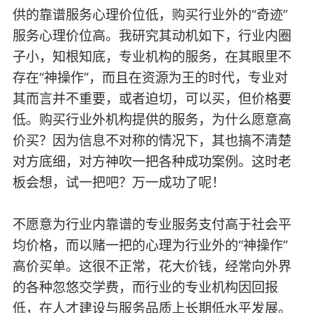
供的靠谱服务心理价位低，购买行业外的“奇迹”
服务心理价位高。我研究其动机如下，行业内圈
子小，知根知底，专业机构的服务，在其眼里不
存在“神操作”，而且在资源为王的时代，专业对
其而言并不重要，或者迫切，可以买，但价格要
低。购买行业外机构提供的服务，为什么愿意高
价买？因为信息不对称的情况下，其也搞不清楚
对方底细，对方神吹一把各种成功案例。这时老
板会想，试一把吧？万一成功了呢！
不愿意为行业内靠谱的专业服务支付高于社会平
均价格，而以赌一把的心理为行业外的“神操作”
高价买单。这很不正常，花大价钱，经常向外界
的各种忽悠交学费，而行业的专业机构因回报
低，在人才建设与服务品质上长期低水平发展。