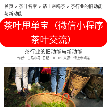
首页
>
茶叶名家
>
请上帝喝茶
>
茶行业的旧动能
与新动能
茶叶甩单宝（微信小程序
茶叶交流）
茶行业的旧动能与新动能
作者：白马非马 日期：10-02 来源：请上帝喝茶