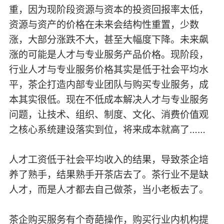
重，因为现阶段资源与资本的投资回报率太低，
资源与资产的价格在未来会结构性重置，少数
涨，大部分涨跌不大，甚至大幅度下降。未来飙
涨的可能是人才与专业服务产品价格。现阶段，
行业人才与专业服务价格其实是低于社会平均水
平，茶企打造内部专业团队与购买专业服务，成
本其实很低。现在不低成本解决人才与专业服务
问题，让技术、组织、制度、文化、消费价值观
之核心系统建设落实到位，将来成本就高了……
人才工资低于社会平均收入的结果，导致茶企培
养了熟手，结果熟手开茶店去了。茶行业不是缺
人才，而是人才都去自己做茶，当小老板去了。
茶企购买服务有个奇葩操作，购买行业内机构提