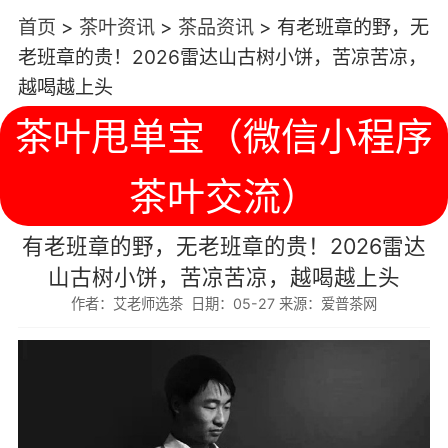
首页
>
茶叶资讯
>
茶品资讯
>
有老班章的野，无
老班章的贵！2026雷达山古树小饼，苦凉苦凉，
越喝越上头
茶叶甩单宝（微信小程序
茶叶交流）
有老班章的野，无老班章的贵！2026雷达
山古树小饼，苦凉苦凉，越喝越上头
作者：艾老师选茶 日期：05-27 来源：爱普茶网