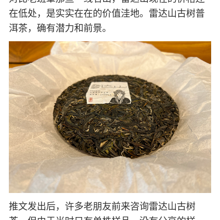
在低处，是实实在在的价值洼地。雷达山古树普
洱茶，确有潜力和前景。
推文发出后，许多老朋友前来咨询雷达山古树