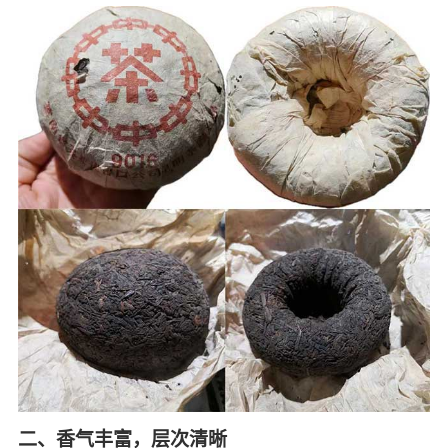
二、香气丰富，层次清晰