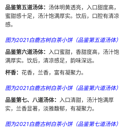
品鉴第五道汤体：
汤体明黄透亮，入口甜度高，
蜜甜感十足，汤汁饱满厚实。饮后，口腔有清凉
感。
图为2021白鹿古树白茶小饼（品鉴第五道汤体）
品鉴第六道汤体：
入口蜜甜，香甜度高，汤汁饱
满厚实。饮后，清凉感足，韵味深远。
杯香：
花香，兰香，富有凝聚力。
图为2021白鹿古树白茶小饼（品鉴第六道汤体）
品鉴第七、八道汤体：
入口清甜，汤汁饱满厚
实，兰香显著，淡雅馥郁，有凝聚力。
图为2021白鹿古树白茶小饼（品鉴第七道汤体）