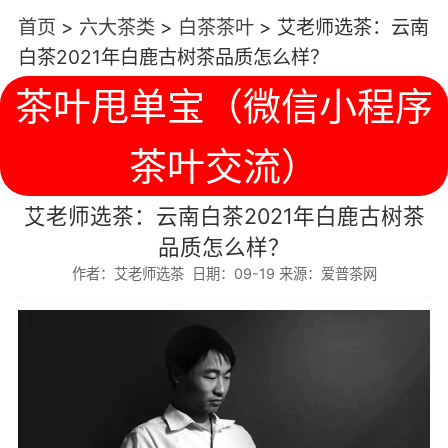
首页
>
六大茶类
>
白茶茶叶
>
艾老师选茶：云南
白茶2021年白鹿古树茶品质怎么样？
茶叶甩单宝（微信小程序
茶叶交流）
艾老师选茶：云南白茶2021年白鹿古树茶
品质怎么样？
作者：艾老师选茶 日期：09-19 来源：爱普茶网